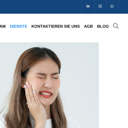
EAM
DIENSTE
KONTAKTIEREN SIE UNS
AGB
BLOG