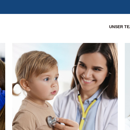
UNSER T