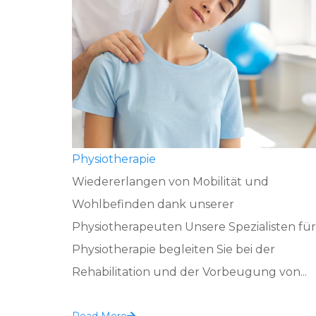
Physiotherapie
Wiedererlangen von Mobilität und
Wohlbefinden dank unserer
Physiotherapeuten Unsere Spezialisten für
Physiotherapie begleiten Sie bei der
Rehabilitation und der Vorbeugung von...