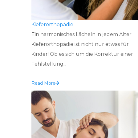
Kieferorthopädie
Ein harmonisches Lächeln in jedem Alter
Kieferorthopädie ist nicht nur etwas für
Kinder! Ob es sich um die Korrektur einer
Fehlstellung...
Read More