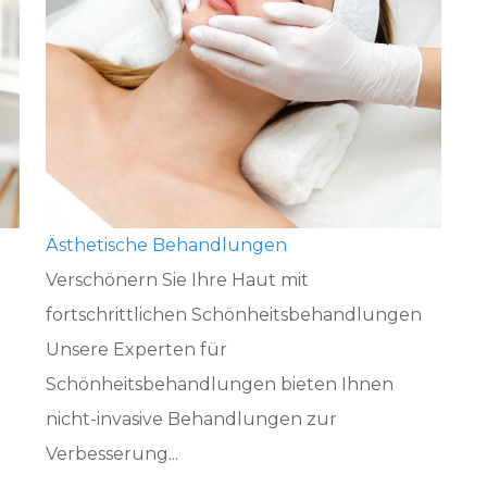
Ästhetische Behandlungen
Verschönern Sie Ihre Haut mit
fortschrittlichen Schönheitsbehandlungen
Unsere Experten für
Schönheitsbehandlungen bieten Ihnen
nicht-invasive Behandlungen zur
Verbesserung...