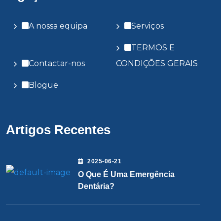
A nossa equipa
Serviços
TERMOS E
Contactar-nos
CONDIÇÕES GERAIS
Blogue
Artigos Recentes
2025-06-21
O Que É Uma Emergência
Dentária?