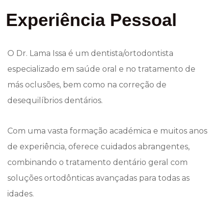
Experiência Pessoal
O Dr. Lama Issa é um dentista/ortodontista
especializado em saúde oral e no tratamento de
más oclusões, bem como na correção de
desequilíbrios dentários.
Com uma vasta formação académica e muitos anos
de experiência, oferece cuidados abrangentes,
combinando o tratamento dentário geral com
soluções ortodônticas avançadas para todas as
idades.