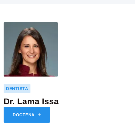
DENTISTA
Dr. Lama Issa
DOCTENA