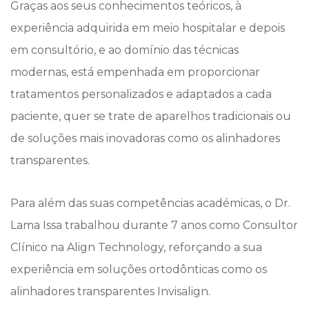
Graças aos seus conhecimentos teóricos, à
experiência adquirida em meio hospitalar e depois
em consultório, e ao domínio das técnicas
modernas, está empenhada em proporcionar
tratamentos personalizados e adaptados a cada
paciente, quer se trate de aparelhos tradicionais ou
de soluções mais inovadoras como os alinhadores
transparentes.
Para além das suas competências académicas, o Dr.
Lama Issa trabalhou durante 7 anos como Consultor
Clínico na Align Technology, reforçando a sua
experiência em soluções ortodônticas como os
alinhadores transparentes Invisalign.