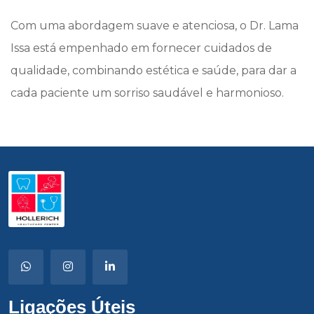
Com uma abordagem suave e atenciosa, o Dr. Lama
Issa está empenhado em fornecer cuidados de
qualidade, combinando estética e saúde, para dar a
cada paciente um sorriso saudável e harmonioso.
Ligações Úteis