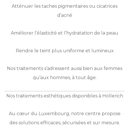
Atténuer les taches pigmentaires ou cicatrices
d’acné
Améliorer l’élasticité et l’hydratation de la peau
Rendre le teint plus uniforme et lumineux
Nos traitements s’adressent aussi bien aux femmes
qu’aux hommes, à tout âge.
Nos traitements esthétiques disponibles à Hollerich
Au cœur du Luxembourg, notre centre propose
des solutions efficaces, sécurisées et sur mesure.