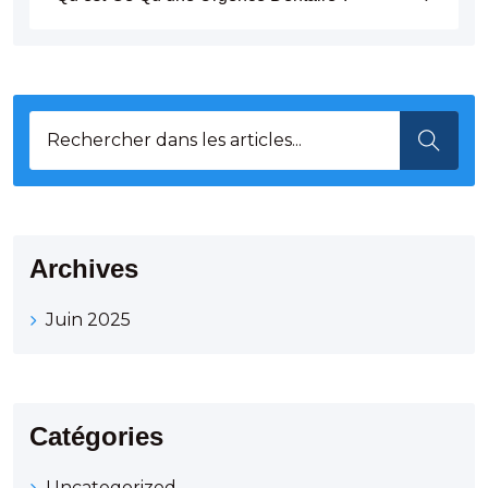
Archives
Juin 2025
Catégories
Uncategorized