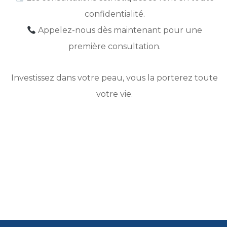
confidentialité.
Appelez-nous dès maintenant pour une
première consultation.
Investissez dans votre peau, vous la porterez toute
votre vie.