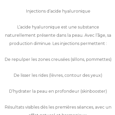
Injections d’acide hyaluronique
L’acide hyaluronique est une substance
naturellement présente dans la peau. Avec l’âge, sa
production diminue. Les injections permettent :
De repulper les zones creusées (sillons, pommettes)
De lisser les rides (lèvres, contour des yeux)
D’hydrater la peau en profondeur (skinbooster)
Résultats visibles dès les premières séances, avec un