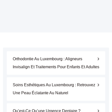
Orthodontie Au Luxembourg : Aligneurs
Invisalign Et Traitements Pour Enfants Et Adultes
Soins Esthétiques Au Luxembourg : Retrouvez
Une Peau Éclatante Au Naturel
Qu’est-Ce Qu’une Urgence Dentaire ?