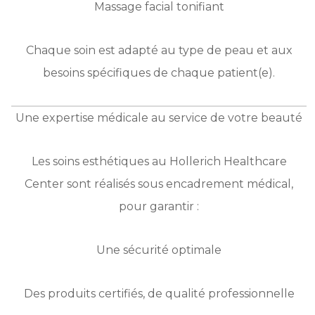
Massage facial tonifiant
Chaque soin est adapté au type de peau et aux
besoins spécifiques de chaque patient(e).
Une expertise médicale au service de votre beauté
Les soins esthétiques au Hollerich Healthcare
Center sont réalisés sous encadrement médical,
pour garantir :
Une sécurité optimale
Des produits certifiés, de qualité professionnelle