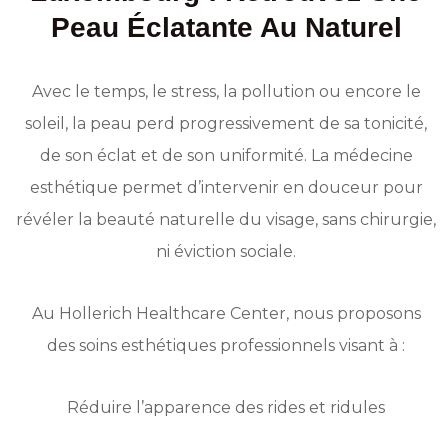
Peau Éclatante Au Naturel
Avec le temps, le stress, la pollution ou encore le
soleil, la peau perd progressivement de sa tonicité,
de son éclat et de son uniformité. La médecine
esthétique permet d’intervenir en douceur pour
révéler la beauté naturelle du visage, sans chirurgie,
ni éviction sociale.
Au Hollerich Healthcare Center, nous proposons
des soins esthétiques professionnels visant à :
Réduire l’apparence des rides et ridules