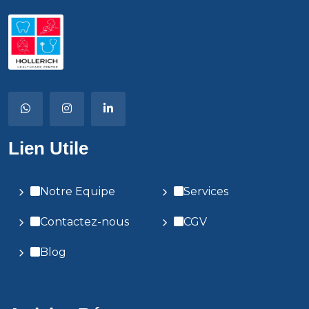
Lien Utile
Notre Equipe
Services
Contactez-nous
CGV
Blog