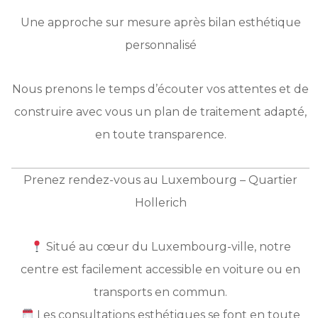
Une approche sur mesure après bilan esthétique
personnalisé
Nous prenons le temps d’écouter vos attentes et de
construire avec vous un plan de traitement adapté,
en toute transparence.
Prenez rendez-vous au Luxembourg – Quartier
Hollerich
Situé au cœur du Luxembourg-ville, notre
centre est facilement accessible en voiture ou en
transports en commun.
Les consultations esthétiques se font en toute