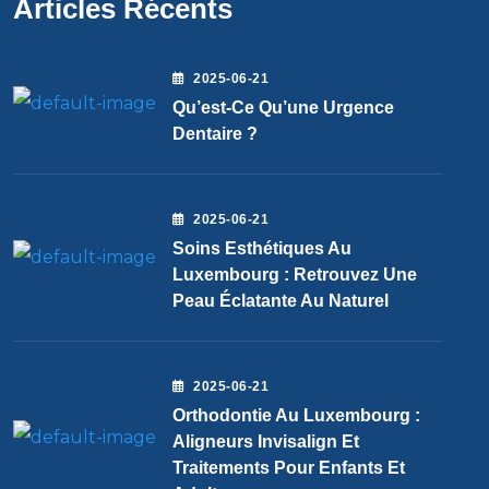
Articles Récents
2025-06-21
Qu’est-Ce Qu’une Urgence
Dentaire ?
2025-06-21
Soins Esthétiques Au
Luxembourg : Retrouvez Une
Peau Éclatante Au Naturel
2025-06-21
Orthodontie Au Luxembourg :
Aligneurs Invisalign Et
Traitements Pour Enfants Et