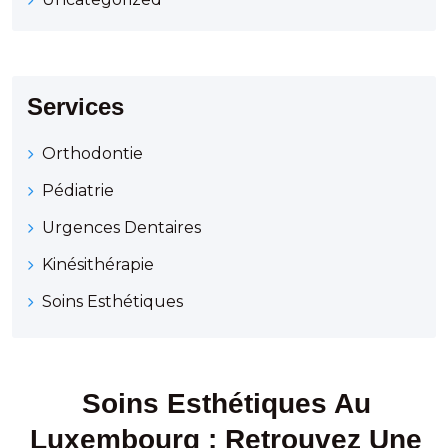
Services
Orthodontie
Pédiatrie
Urgences Dentaires
Kinésithérapie
Soins Esthétiques
Soins Esthétiques Au
Luxembourg : Retrouvez Une