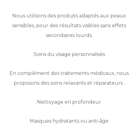
Nous utilisons des produits adaptés aux peaux
sensibles, pour des résultats visibles sans effets
secondaires lourds.
Soins du visage personnalisés
En complément des traitements médicaux, nous
proposons des soins relaxants et réparateurs :
Nettoyage en profondeur
Masques hydratants ou anti-âge